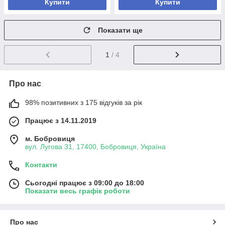
Купити
Купити
Показати ще
1
/ 4
Про нас
98% позитивних з 175 відгуків за рік
Працює з 14.11.2019
м. Бобровиця
вул. Лугова 31, 17400, Бобровиця, Україна
Контакти
Сьогодні працює з 09:00 до 18:00
Показати весь графік роботи
Про нас