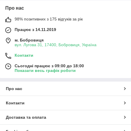
Про нас
98% позитивних з 175 відгуків за рік
Працює з 14.11.2019
м. Бобровиця
вул. Лугова 31, 17400, Бобровиця, Україна
Контакти
Сьогодні працює з 09:00 до 18:00
Показати весь графік роботи
Про нас
Контакти
Доставка та оплата