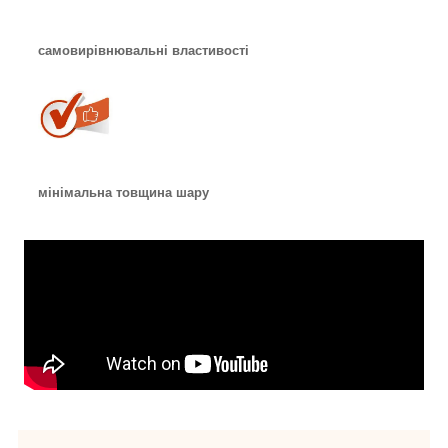
самовирівнювальні властивості
мінімальна товщина шару