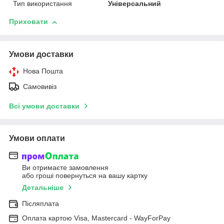
Тип використання
Універсальний
Приховати
Умови доставки
Нова Пошта
Самовивіз
Всі умови доставки
Умови оплати
Ви отримаєте замовлення
або гроші повернуться на вашу картку
Детальніше
Післяплата
Оплата картою Visa, Mastercard - WayForPay