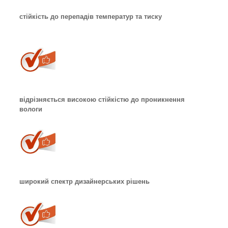
стійкість до перепадів температур та тиску
відрізняється високою стійкістю до проникнення
вологи
широкий спектр дизайнерських рішень