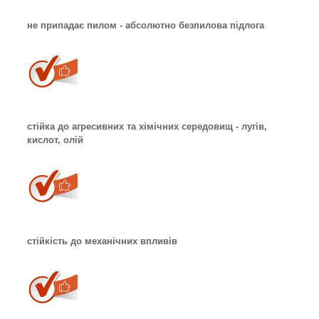
не припадає пилом - абсолютно безпилова підлога
стійка до агресивних та хімічних середовищ - лугів,
кислот, олій
стійкість до механічних впливів