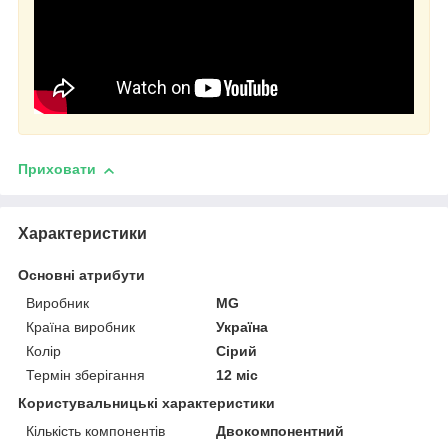
Приховати
Характеристики
Основні атрибути
Виробник
MG
Країна виробник
Україна
Колір
Сірий
Термін зберігання
12 міс
Користувальницькі характеристики
Кількість компонентів
Двокомпонентний