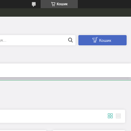
Кошик
Кошик