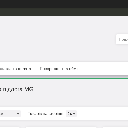
ставка та оплата
Повернення та обмін
а підлога MG