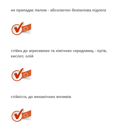
не припадає пилом - абсолютно безпилова підлога
стійка до агресивних та хімічних середовищ - лугів,
кислот, олій
стійкість до механічних впливів