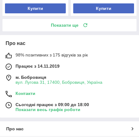
Купити
Купити
Показати ще
Про нас
98% позитивних з 175 відгуків за рік
Працює з 14.11.2019
м. Бобровиця
вул. Лугова 31, 17400, Бобровиця, Україна
Контакти
Сьогодні працює з 09:00 до 18:00
Показати весь графік роботи
Про нас