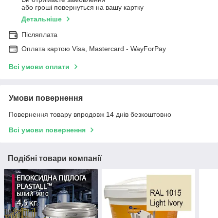
або гроші повернуться на вашу картку
Детальніше
Післяплата
Оплата картою Visa, Mastercard - WayForPay
Всі умови оплати
Умови повернення
Повернення товару впродовж 14 днів безкоштовно
Всі умови повернення
Подібні товари компанії