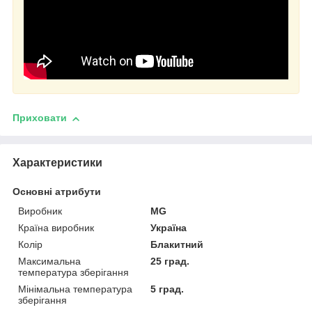
Приховати
Характеристики
Основні атрибути
Виробник
MG
Країна виробник
Україна
Колір
Блакитний
Максимальна
25 град.
температура зберігання
Мінімальна температура
5 град.
зберігання