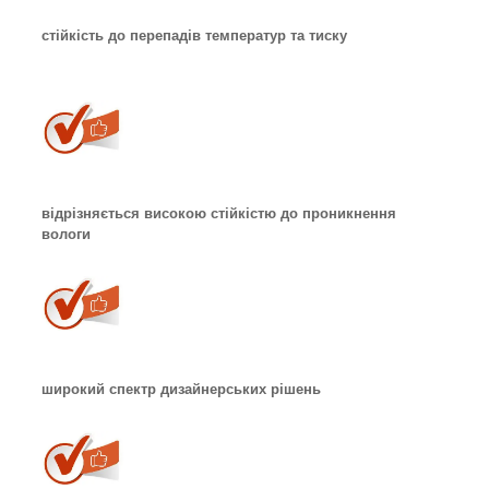
стійкість до перепадів температур та тиску
відрізняється високою стійкістю до проникнення
вологи
широкий спектр дизайнерських рішень