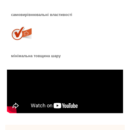
самовирівнювальні властивості
мінімальна товщина шару