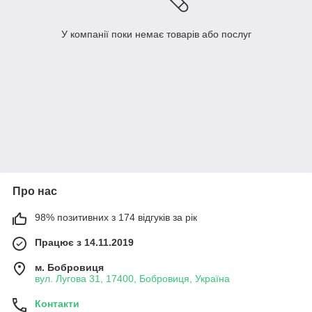
У компанії поки немає товарів або послуг
Про нас
98% позитивних з 174 відгуків за рік
Працює з 14.11.2019
м. Бобровиця
вул. Лугова 31, 17400, Бобровиця, Україна
Контакти