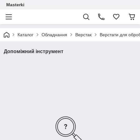
Masterki
Каталог
Обладнання
Верстак
Верстати для обро
Допоміжний інструмент