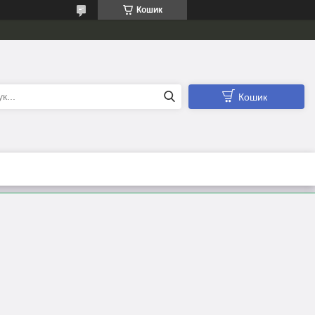
Кошик
Кошик