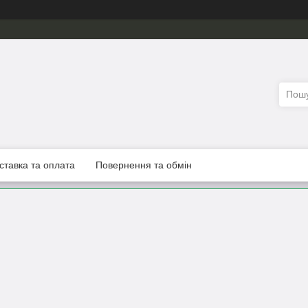
ставка та оплата
Повернення та обмін