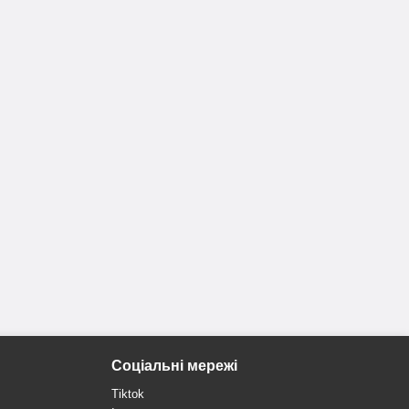
Соціальні мережі
Tiktok