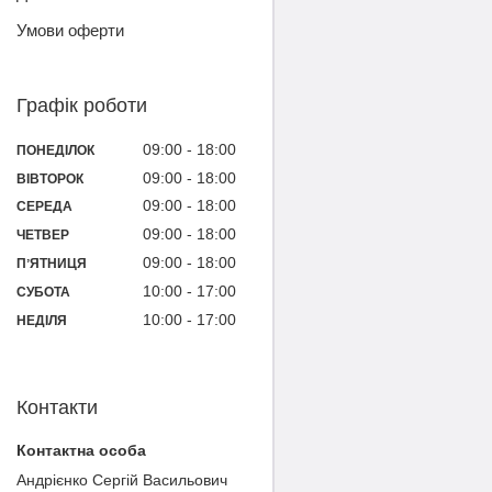
Умови оферти
Графік роботи
09:00
18:00
ПОНЕДІЛОК
09:00
18:00
ВІВТОРОК
09:00
18:00
СЕРЕДА
09:00
18:00
ЧЕТВЕР
09:00
18:00
ПʼЯТНИЦЯ
10:00
17:00
СУБОТА
10:00
17:00
НЕДІЛЯ
Контакти
Андрієнко Сергій Васильович