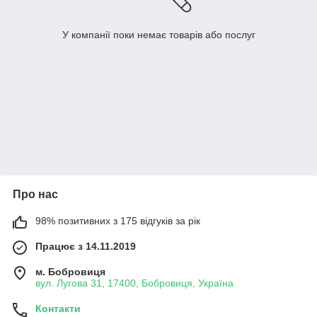
У компанії поки немає товарів або послуг
Про нас
98% позитивних з 175 відгуків за рік
Працює з 14.11.2019
м. Бобровиця
вул. Лугова 31, 17400, Бобровиця, Україна
Контакти