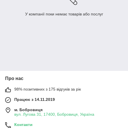
У компанії поки немає товарів або послуг
Про нас
98% позитивних з 175 відгуків за рік
Працює з 14.11.2019
м. Бобровиця
вул. Лугова 31, 17400, Бобровиця, Україна
Контакти