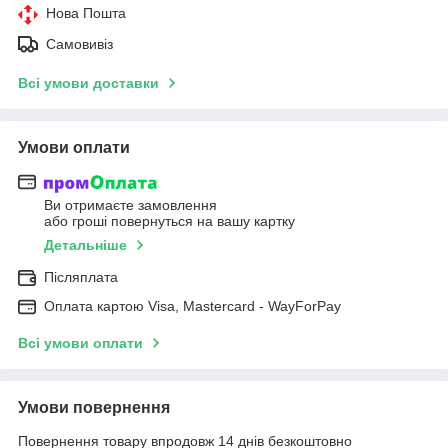
Нова Пошта
Самовивіз
Всі умови доставки
Умови оплати
Ви отримаєте замовлення
або гроші повернуться на вашу картку
Детальніше
Післяплата
Оплата картою Visa, Mastercard - WayForPay
Всі умови оплати
Умови повернення
Повернення товару впродовж 14 днів безкоштовно