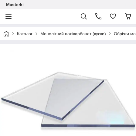
Masterki
Каталог
Монолітний полікарбонат (куски)
Обрізки мо