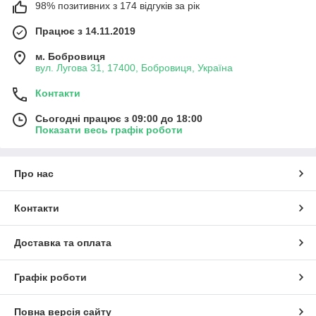
98% позитивних з 174 відгуків за рік
Працює з 14.11.2019
м. Бобровиця
вул. Лугова 31, 17400, Бобровиця, Україна
Контакти
Сьогодні працює з 09:00 до 18:00
Показати весь графік роботи
Про нас
Контакти
Доставка та оплата
Графік роботи
Повна версія сайту