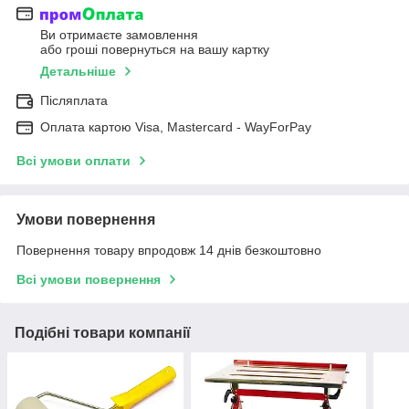
Ви отримаєте замовлення
або гроші повернуться на вашу картку
Детальніше
Післяплата
Оплата картою Visa, Mastercard - WayForPay
Всі умови оплати
Умови повернення
Повернення товару впродовж 14 днів безкоштовно
Всі умови повернення
Подібні товари компанії