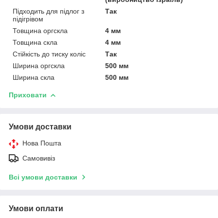
Підходить для підлог з
Так
підігрівом
Товщина оргскла
4 мм
Товщина скла
4 мм
Стійкість до тиску коліс
Так
Ширина оргскла
500 мм
Ширина скла
500 мм
Приховати
Умови доставки
Нова Пошта
Самовивіз
Всі умови доставки
Умови оплати