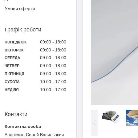
Умови оферти
Графік роботи
09:00
18:00
ПОНЕДІЛОК
09:00
18:00
ВІВТОРОК
09:00
18:00
СЕРЕДА
09:00
18:00
ЧЕТВЕР
09:00
18:00
ПʼЯТНИЦЯ
10:00
17:00
СУБОТА
10:00
17:00
НЕДІЛЯ
Контакти
Андрієнко Сергій Васильович