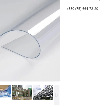
+380 (75) 664-72-20