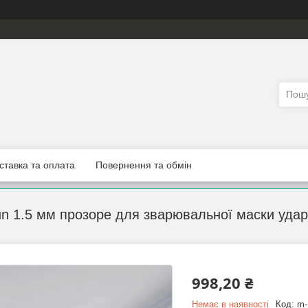
ставка та оплата
Повернення та обмін
un 1.5 мм прозоре для зварювальної маски удар
998,20 ₴
Немає в наявності
Код:
m-