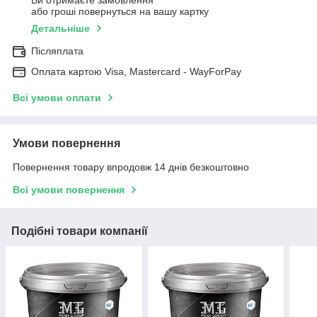
Ви отримаєте замовлення
або гроші повернуться на вашу картку
Детальніше
Післяплата
Оплата картою Visa, Mastercard - WayForPay
Всі умови оплати
Умови повернення
Повернення товару впродовж 14 днів безкоштовно
Всі умови повернення
Подібні товари компанії