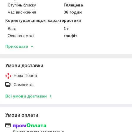
Ступінь блиску
Глянцева
Час висихання
36 годин
Користувальницькі характеристики
Вага
1 г
Основа емалі
графіт
Приховати
Умови доставки
Нова Пошта
Самовивіз
Всі умови доставки
Умови оплати