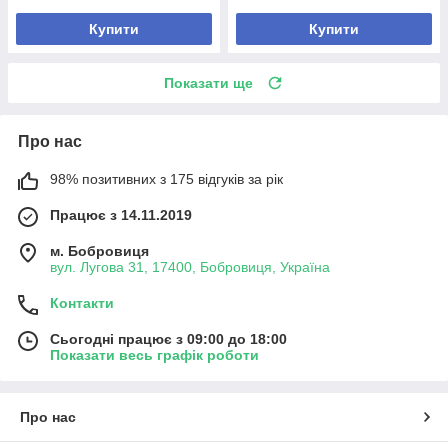
Купити
Купити
Показати ще
Про нас
98% позитивних з 175 відгуків за рік
Працює з 14.11.2019
м. Бобровиця
вул. Лугова 31, 17400, Бобровиця, Україна
Контакти
Сьогодні працює з 09:00 до 18:00
Показати весь графік роботи
Про нас