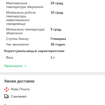
Максимальна
25 град.
температура зберігання
Мінімальна робоча
10 град.
температура
навколишнього
середовища
Мінімальна температура
5 град.
зберігання
Ступінь блиску
Глянцева
Час висихання
36 годин
Користувальницькі характеристики
Вага
1 г
Приховати
Умови доставки
Нова Пошта
Самовивіз