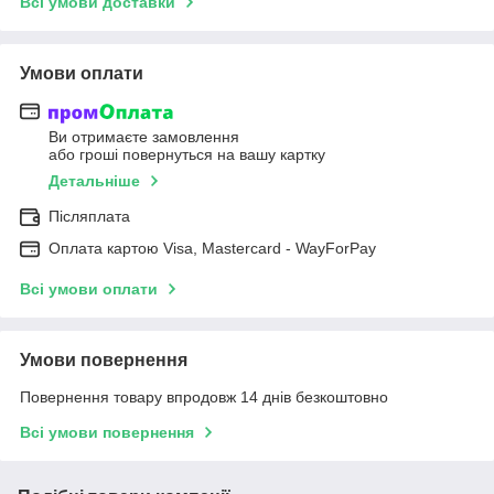
Всі умови доставки
Умови оплати
Ви отримаєте замовлення
або гроші повернуться на вашу картку
Детальніше
Післяплата
Оплата картою Visa, Mastercard - WayForPay
Всі умови оплати
Умови повернення
Повернення товару впродовж 14 днів безкоштовно
Всі умови повернення