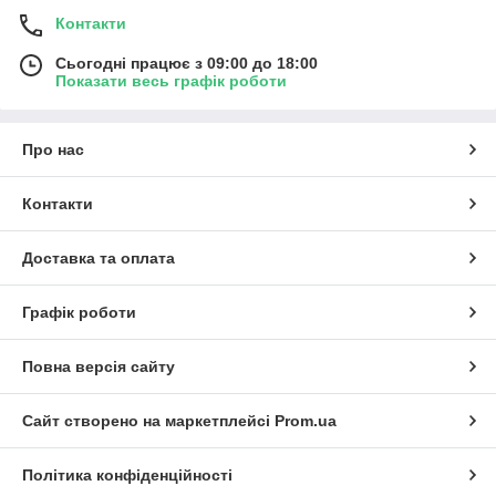
Контакти
Сьогодні працює з 09:00 до 18:00
Показати весь графік роботи
Про нас
Контакти
Доставка та оплата
Графік роботи
Повна версія сайту
Сайт створено на маркетплейсі
Prom.ua
Політика конфіденційності