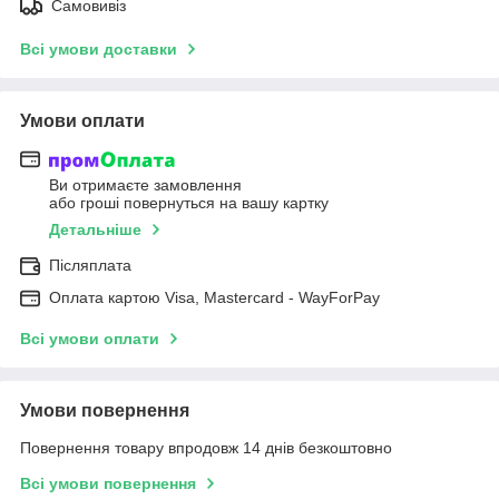
Самовивіз
Всі умови доставки
Умови оплати
Ви отримаєте замовлення
або гроші повернуться на вашу картку
Детальніше
Післяплата
Оплата картою Visa, Mastercard - WayForPay
Всі умови оплати
Умови повернення
Повернення товару впродовж 14 днів безкоштовно
Всі умови повернення