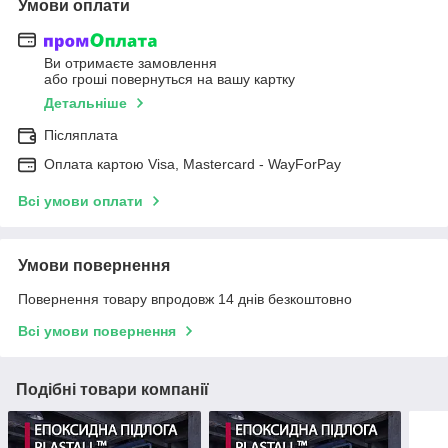
Умови оплати
Ви отримаєте замовлення
або гроші повернуться на вашу картку
Детальніше
Післяплата
Оплата картою Visa, Mastercard - WayForPay
Всі умови оплати
Умови повернення
Повернення товару впродовж 14 днів безкоштовно
Всі умови повернення
Подібні товари компанії