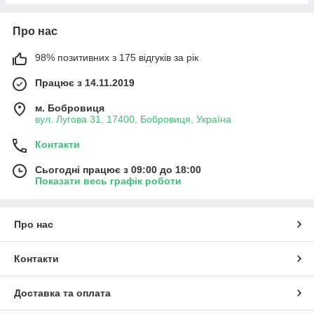
Про нас
98% позитивних з 175 відгуків за рік
Працює з 14.11.2019
м. Бобровиця
вул. Лугова 31, 17400, Бобровиця, Україна
Контакти
Сьогодні працює з 09:00 до 18:00
Показати весь графік роботи
Про нас
Контакти
Доставка та оплата