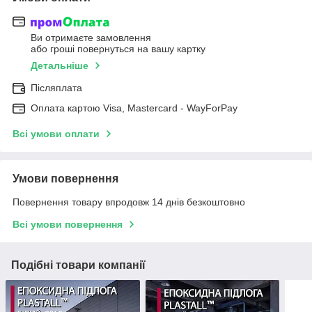
Ви отримаєте замовлення
або гроші повернуться на вашу картку
Детальніше
Післяплата
Оплата картою Visa, Mastercard - WayForPay
Всі умови оплати
Умови повернення
Повернення товару впродовж 14 днів безкоштовно
Всі умови повернення
Подібні товари компанії