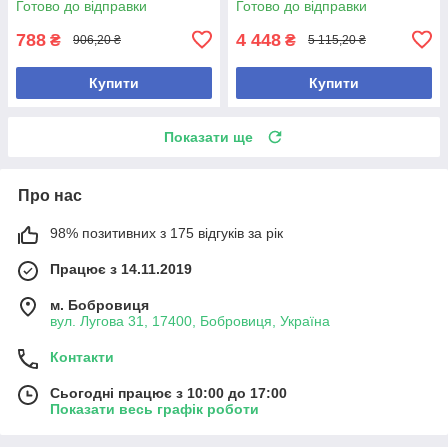
Готово до відправки
Готово до відправки
788
4 448
₴
₴
906,20 ₴
5 115,20 ₴
Купити
Купити
Показати ще
Про нас
98% позитивних з 175 відгуків за рік
Працює з 14.11.2019
м. Бобровиця
вул. Лугова 31, 17400, Бобровиця, Україна
Контакти
Сьогодні працює з 10:00 до 17:00
Показати весь графік роботи