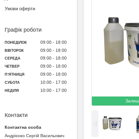
Умови оферти
Графік роботи
09:00
18:00
ПОНЕДІЛОК
09:00
18:00
ВІВТОРОК
09:00
18:00
СЕРЕДА
09:00
18:00
ЧЕТВЕР
09:00
18:00
ПʼЯТНИЦЯ
10:00
17:00
СУБОТА
10:00
17:00
НЕДІЛЯ
Залиш
Контакти
Андрієнко Сергій Васильович