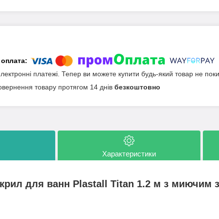
електронні платежі. Тепер ви можете купити будь-який товар не пок
овернення товару протягом 14 днів
безкоштовно
Характеристики
крил для ванн Plastall Titan 1.2 м з миючим