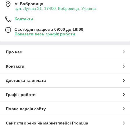
м. Бобровиця
вул. Лугова 31, 17400, Бобровиця, Україна
Контакти
Сьогодні працює з 09:00 до 18:00
Показати весь графік роботи
Про нас
Контакти
Доставка та оплата
Графік роботи
Повна версія сайту
Сайт створено на маркетплейсі
Prom.ua