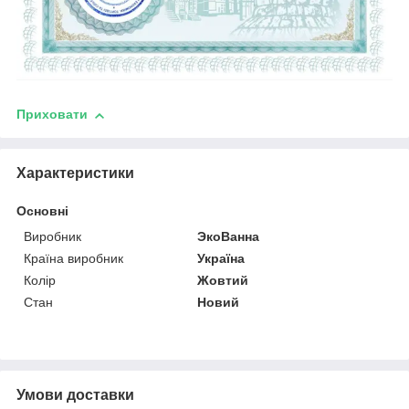
Приховати
Характеристики
Основні
Виробник
ЭкоВанна
Країна виробник
Україна
Колір
Жовтий
Стан
Новий
Умови доставки