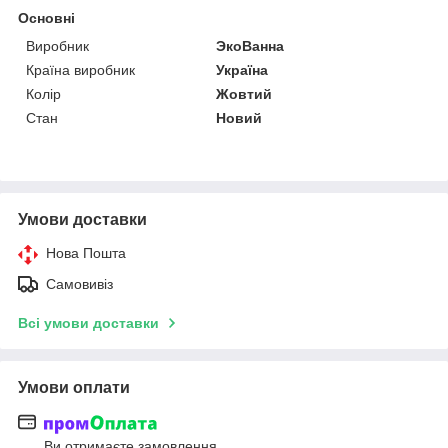
Основні
Виробник
ЭкоВанна
Країна виробник
Україна
Колір
Жовтий
Стан
Новий
Умови доставки
Нова Пошта
Самовивіз
Всі умови доставки
Умови оплати
Ви отримаєте замовлення