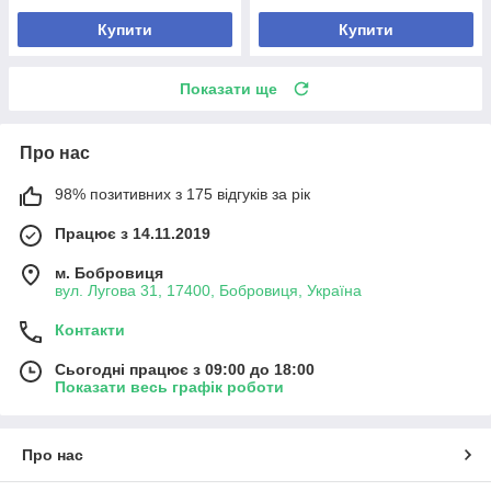
Купити
Купити
Показати ще
Про нас
98% позитивних з 175 відгуків за рік
Працює з 14.11.2019
м. Бобровиця
вул. Лугова 31, 17400, Бобровиця, Україна
Контакти
Сьогодні працює з 09:00 до 18:00
Показати весь графік роботи
Про нас