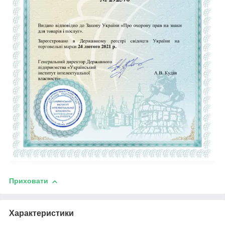
Приховати
Характеристики