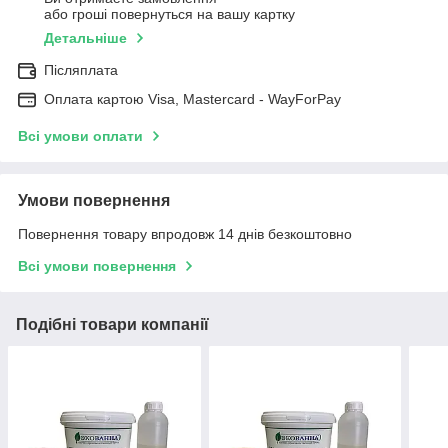
або гроші повернуться на вашу картку
Детальніше
Післяплата
Оплата картою Visa, Mastercard - WayForPay
Всі умови оплати
Умови повернення
Повернення товару впродовж 14 днів безкоштовно
Всі умови повернення
Подібні товари компанії