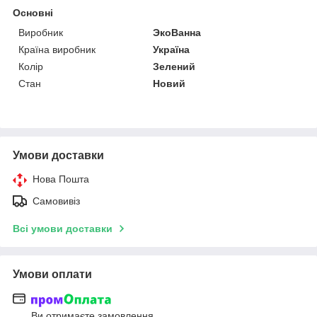
Основні
Виробник
ЭкоВанна
Країна виробник
Україна
Колір
Зелений
Стан
Новий
Умови доставки
Нова Пошта
Самовивіз
Всі умови доставки
Умови оплати
Ви отримаєте замовлення