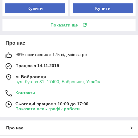
Купити
Купити
Показати ще
Про нас
98% позитивних з 175 відгуків за рік
Працює з 14.11.2019
м. Бобровиця
вул. Лугова 31, 17400, Бобровиця, Україна
Контакти
Сьогодні працює з 10:00 до 17:00
Показати весь графік роботи
Про нас