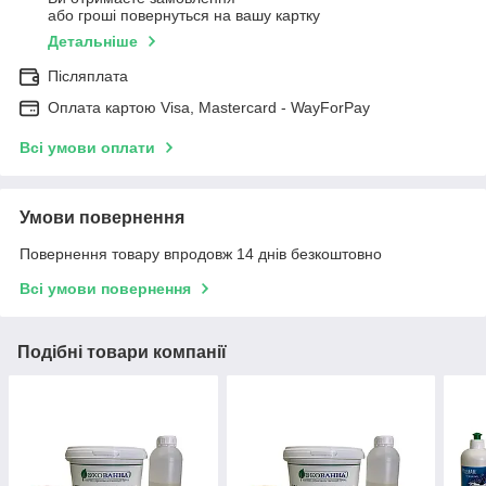
або гроші повернуться на вашу картку
Детальніше
Післяплата
Оплата картою Visa, Mastercard - WayForPay
Всі умови оплати
Умови повернення
Повернення товару впродовж 14 днів безкоштовно
Всі умови повернення
Подібні товари компанії