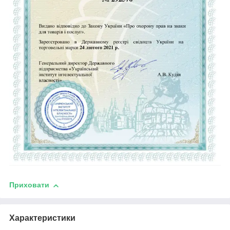
Приховати
Характеристики