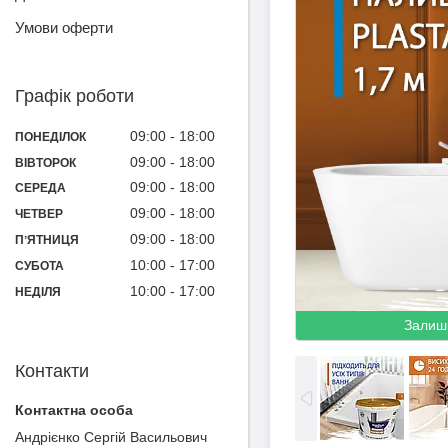
Умови оферти
Графік роботи
09:00
18:00
ПОНЕДІЛОК
09:00
18:00
ВІВТОРОК
09:00
18:00
СЕРЕДА
09:00
18:00
ЧЕТВЕР
09:00
18:00
ПʼЯТНИЦЯ
10:00
17:00
СУБОТА
10:00
17:00
НЕДІЛЯ
Залиш
Контакти
Андрієнко Сергій Васильович